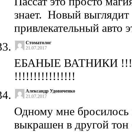
Пассат это просто маги
знает. Новый выглядит
привлекательный авто э
Стоматолог
21.07.2017
ЕБАНЫЕ ВАТНИКИ !
!!!!!!!!!!!!!!!!
Александр Удовиченко
21.07.2017
Одному мне бросилось в
выкрашен в другой тон 