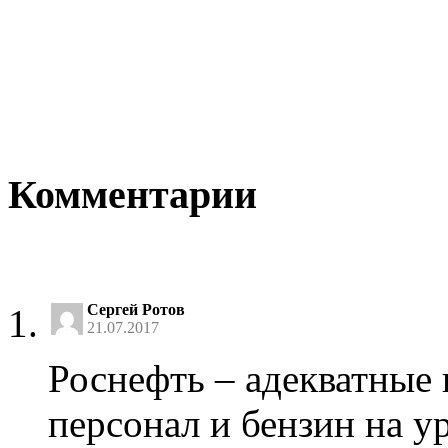
Комментарии
Сергей Ротов
21.07.2017
Роснефть – адекватные
персонал и бензин на у