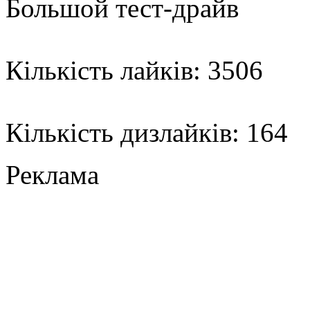
Большой тест-драйв
Кількість лайків: 3506
Кількість дизлайків: 164
Реклама