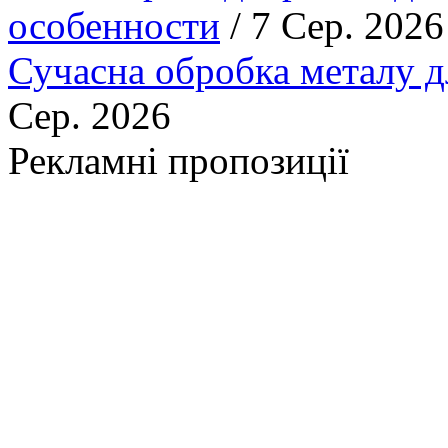
особенности
/ 7 Сер. 2026
Сучасна обробка металу д
Сер. 2026
Рекламні пропозиції