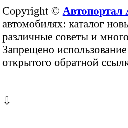
Copyright ©
Автопортал 
автомобилях: каталог новы
различные советы и много
Запрещено использование 
открытого обратной ссылк
⇩