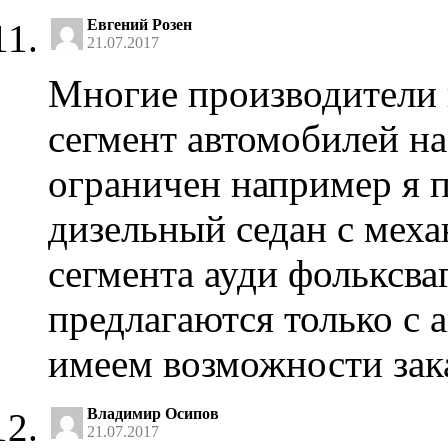
Евгений Розен
21.07.2017
Многие производители
сегмент автомобилей н
ограничен например я 
дизельный седан с меха
сегмента ауди фольксва
предлагаются только с 
имеем возможности зака
Владимир Осипов
21.07.2017