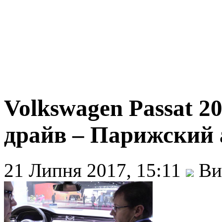
Volkswagen Passat 2
драйв – Парижский 
21 Липня 2017, 15:11
Ви