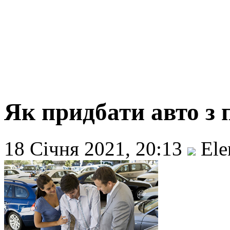
Як придбати авто з 
18 Січня 2021, 20:13
Ele