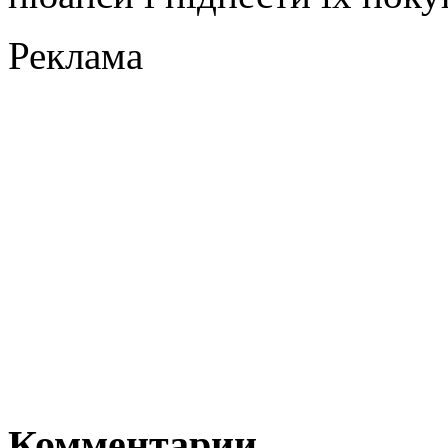
Реклама
Комментарии