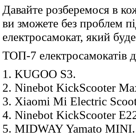
Давайте розберемося в ко
ви зможете без проблем пі
електросамокат, який буде
ТОП-7 електросамокатів д
KUGOO S3.
Ninebot KickScooter Ma
Xiaomi Mi Electric Scoot
Ninebot KickScooter E22
MIDWAY Yamato MINI.