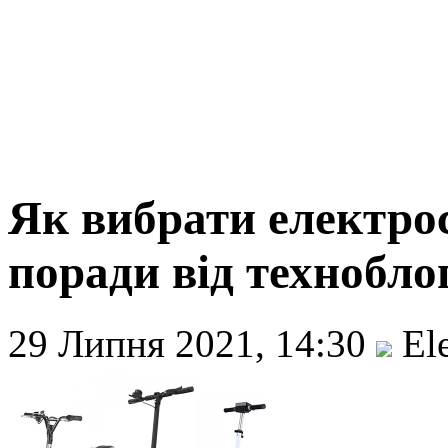
Як вибрати електро
поради від технобло
29 Липня 2021, 14:30
Ele