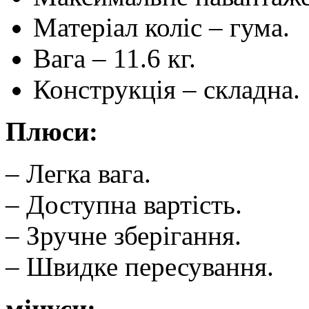
Матеріал коліс – гума.
Вага – 11.6 кг.
Конструкція – складна.
Плюси:
– Легка вага.
– Доступна вартість.
– Зручне зберігання.
– Швидке пересування.
мінуси: