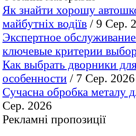
Як знайти хорошу автошко
майбутніх водіїв
/ 9 Сер. 
Экспертное обслуживание
ключевые критерии выбор
Как выбрать дворники для
особенности
/ 7 Сер. 2026
Сучасна обробка металу д
Сер. 2026
Рекламні пропозиції