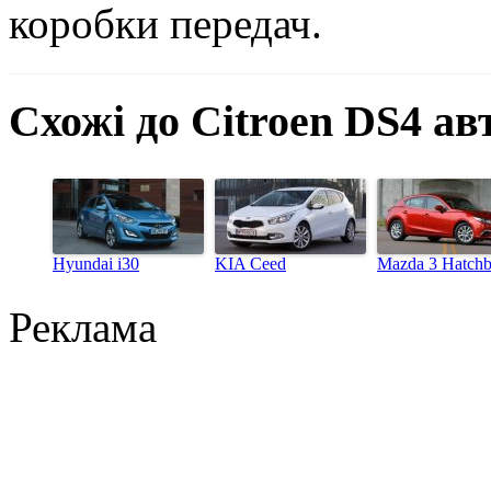
коробки передач.
Схожі до Citroen DS4 ав
Hyundai i30
KIA Ceed
Mazda 3 Hatch
Реклама