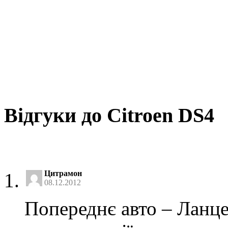
Відгуки до Citroen DS4
Цитрамон
08.12.2012
Попереднє авто – Ланце