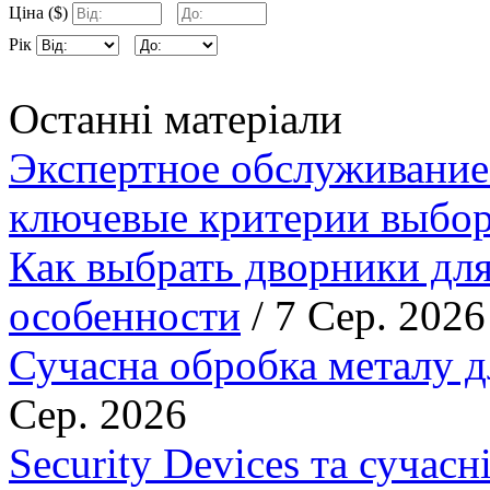
Ціна ($)
Рік
Останні матеріали
Экспертное обслуживание
ключевые критерии выбор
Как выбрать дворники для
особенности
/ 7 Сер. 2026
Сучасна обробка металу д
Сер. 2026
Security Devices та сучасн