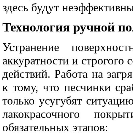
здесь будут неэффективны
Технология ручной по
Устранение поверхнос
аккуратности и строгого 
действий. Работа на загр
к тому, что песчинки ср
только усугубят ситуаци
лакокрасочного покры
обязательных этапов: