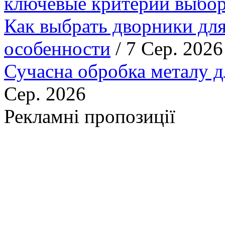
ключевые критерии выбор
Как выбрать дворники для
особенности
/ 7 Сер. 2026
Сучасна обробка металу д
Сер. 2026
Рекламні пропозиції