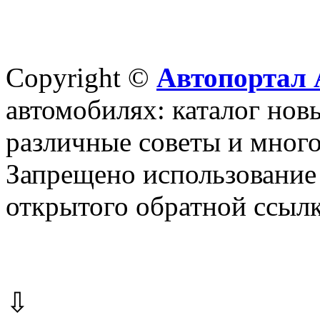
Copyright ©
Автопортал 
автомобилях: каталог новы
различные советы и много
Запрещено использование 
открытого обратной ссылк
⇩