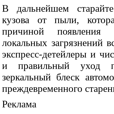
В дальнейшем старайте
кузова от пыли, котор
причиной появления 
локальных загрязнений в
экспресс-детейлеры и чи
и правильный уход по
зеркальный блеск автом
преждевременного старен
Реклама