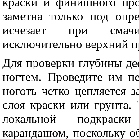
краски и финишного про
заметна только под опр
исчезает при смачи
исключительно верхний п
Для проверки глубины де
ногтем. Проведите им п
ноготь четко цепляется 
слоя краски или грунта.
локальной подкраск
карандашом, поскольку о