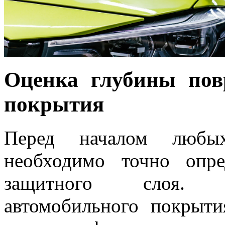
Оценка глубины пов
покрытия
Перед началом любых
необходимо точно опре
защитного слоя. С
автомобильного покрыти