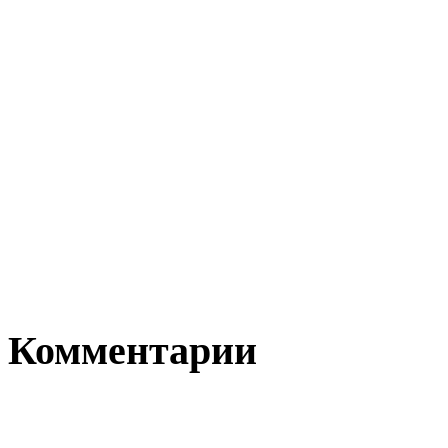
Комментарии