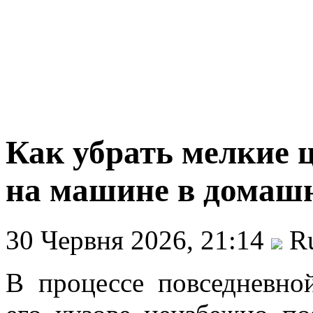
Как убрать мелкие 
на машине в домаш
30 Червня 2026, 21:14
Ru
В процессе повседневно